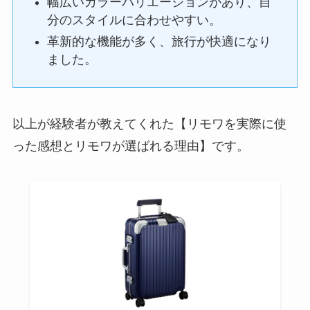
幅広いカラーバリエーションがあり、自
分のスタイルに合わせやすい。
革新的な機能が多く、旅行が快適になり
ました。
以上が経験者が教えてくれた【リモワを実際に使
った感想とリモワが選ばれる理由】です。