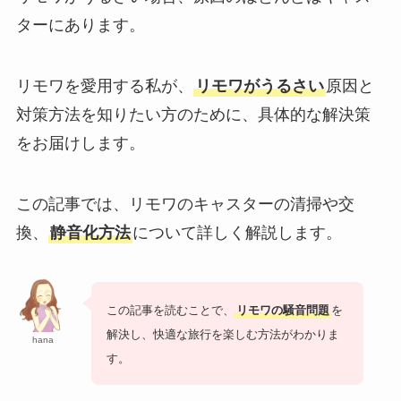
ターにあります。
リモワを愛用する私が、
リモワがうるさい
原因と
対策方法を知りたい方のために、具体的な解決策
をお届けします。
この記事では、リモワのキャスターの清掃や交
換、
静音化方法
について詳しく解説します。
この記事を読むことで、
リモワの騒音問題
を
解決し、快適な旅行を楽しむ方法がわかりま
hana
す。