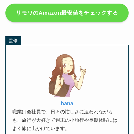
リモワのAmazon最安値をチェックする
監修
hana
職業は会社員で、日々の忙しさに追われながら
も、旅行が大好きで週末の小旅行や長期休暇には
よく旅に出かけています。