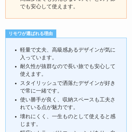
でも安心して使えます。
リモワが選ばれる理由
軽量で丈夫、高級感あるデザインが気に
入っています。
耐久性が抜群なので長い旅でも安心して
使えます。
スタイリッシュで洒落たデザインが好き
で常に一緒です。
使い勝手が良く、収納スペースも工夫さ
れている点が魅力です。
壊れにくく、一生ものとして使えると感
じます。