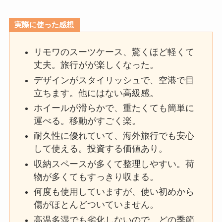
実際に使った感想
リモワのスーツケース、驚くほど軽くて
丈夫。旅行がが楽しくなった。
デザインがスタイリッシュで、空港で目
立ちます。他にはない高級感。
ホイールが滑らかで、重たくても簡単に
運べる。移動がすごく楽。
耐久性に優れていて、海外旅行でも安心
して使える。投資する価値あり。
収納スペースが多くて整理しやすい。荷
物が多くてもすっきり収まる。
何度も使用していますが、使い初めから
傷がほとんどついていません。
高温多湿でも劣化しないので、どの季節