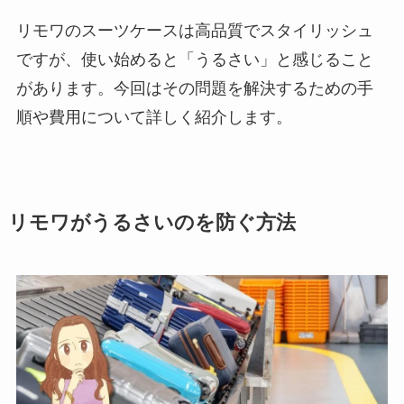
リモワのスーツケースは高品質でスタイリッシュ
ですが、使い始めると「うるさい」と感じること
があります。今回はその問題を解決するための手
順や費用について詳しく紹介します。
リモワがうるさいのを防ぐ方法