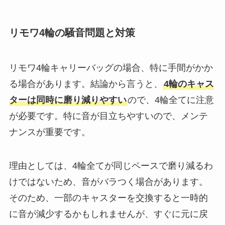
リモワ4輪の騒音問題と対策
リモワ4輪キャリーバッグの場合、特に手間がかか
る場合があります。結論から言うと、
4輪のキャス
ターは同時に磨り減りやすい
ので、4輪全てに注意
が必要です。特に音が目立ちやすいので、メンテ
ナンスが重要です。
理由としては、4輪全てが同じペースで磨り減るわ
けではないため、音がバラつく場合があります。
そのため、一部のキャスターを交換すると一時的
に音が減少するかもしれませんが、すぐに元に戻