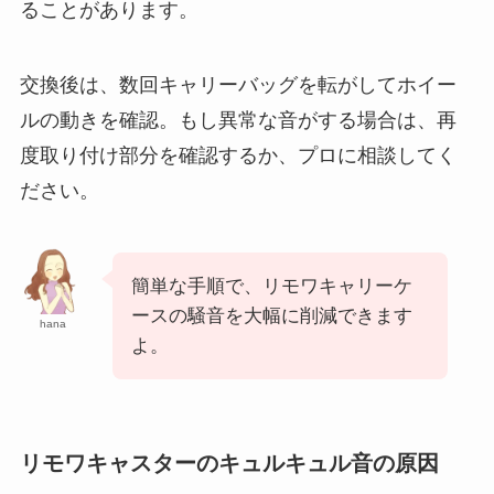
ることがあります。
交換後は、数回キャリーバッグを転がしてホイー
ルの動きを確認。もし異常な音がする場合は、再
度取り付け部分を確認するか、プロに相談してく
ださい。
簡単な手順で、リモワキャリーケ
ースの騒音を大幅に削減できます
hana
よ。
リモワキャスターのキュルキュル音の原因