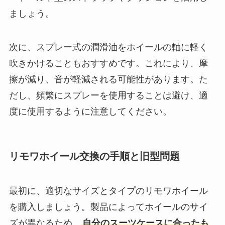
ましょう。
次に、スプレー式の潤滑油をホイールの軸に軽く
吹きかけることもおすすめです。これにより、摩
擦が減り、音が軽減される可能性があります。た
だし、頻繁にスプレーを使用することは避け、適
度に使用するように注意してください。
リモワホイール交換の手順と旧型問題
最初に、適切なサイズとタイプのリモワホイール
を購入しましょう。製品によってホイールのサイ
ズが異なるため、
自分のスーツケースに合ったも