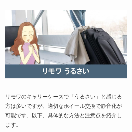
リモワのキャリーケースで「うるさい」と感じる
方は多いですが、適切なホイール交換で静音化が
可能です。以下、具体的な方法と注意点を紹介し
ます。