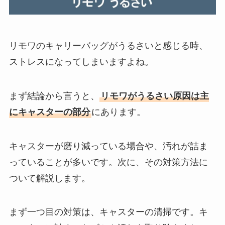
リモワのキャリーバッグがうるさいと感じる時、
ストレスになってしまいますよね。
まず結論から言うと、
リモワがうるさい原因は主
にキャスターの部分
にあります。
キャスターが磨り減っている場合や、汚れが詰ま
っていることが多いです。次に、その対策方法に
ついて解説します。
まず一つ目の対策は、キャスターの清掃です。キ