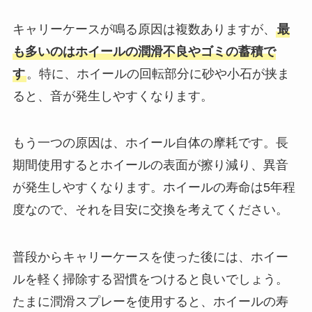
キャリーケースが鳴る原因は複数ありますが、
最
も多いのはホイールの潤滑不良やゴミの蓄積で
す
。特に、ホイールの回転部分に砂や小石が挟ま
ると、音が発生しやすくなります。
もう一つの原因は、ホイール自体の摩耗です。長
期間使用するとホイールの表面が擦り減り、異音
が発生しやすくなります。ホイールの寿命は5年程
度なので、それを目安に交換を考えてください。
普段からキャリーケースを使った後には、ホイー
ルを軽く掃除する習慣をつけると良いでしょう。
たまに潤滑スプレーを使用すると、ホイールの寿