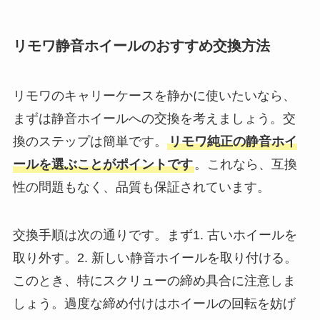
リモワ静音ホイールのおすすめ交換方法
リモワのキャリーケースを静かに使いたいなら、
まずは静音ホイールへの交換を考えましょう。交
換のステップは簡単です。
リモワ純正の静音ホイ
ールを選ぶことがポイントです
。これなら、互換
性の問題もなく、品質も保証されています。
交換手順は次の通りです。まず1. 古いホイールを
取り外す。2. 新しい静音ホイールを取り付ける。
このとき、特にスクリューの締め具合に注意しま
しょう。過度な締め付けはホイールの回転を妨げ