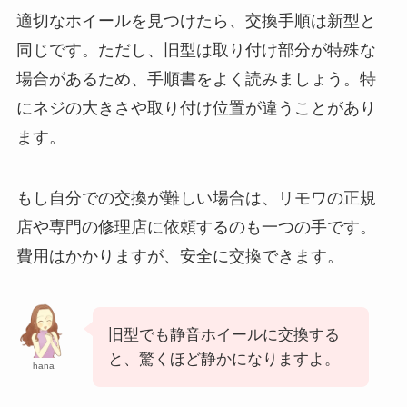
適切なホイールを見つけたら、交換手順は新型と
同じです。ただし、旧型は取り付け部分が特殊な
場合があるため、手順書をよく読みましょう。特
にネジの大きさや取り付け位置が違うことがあり
ます。
もし自分での交換が難しい場合は、リモワの正規
店や専門の修理店に依頼するのも一つの手です。
費用はかかりますが、安全に交換できます。
旧型でも静音ホイールに交換する
と、驚くほど静かになりますよ。
hana