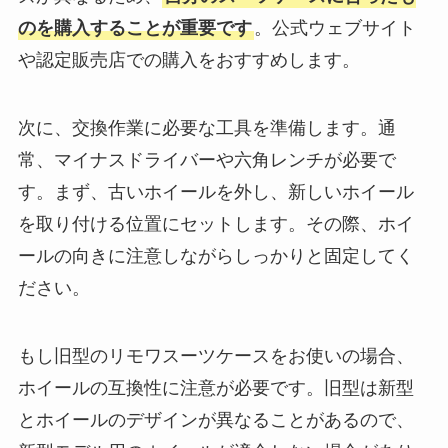
のを購入することが重要です
。公式ウェブサイト
や認定販売店での購入をおすすめします。
次に、交換作業に必要な工具を準備します。通
常、マイナスドライバーや六角レンチが必要で
す。まず、古いホイールを外し、新しいホイール
を取り付ける位置にセットします。その際、ホイ
ールの向きに注意しながらしっかりと固定してく
ださい。
もし旧型のリモワスーツケースをお使いの場合、
ホイールの互換性に注意が必要です。旧型は新型
とホイールのデザインが異なることがあるので、