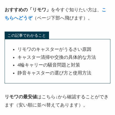
おすすめの「リモワ」
を今すぐ知りたい方は、
こ
ちらへどうぞ
（ページ下部へ飛びます）。
この記事でわかること
リモワのキャスターがうるさい原因
キャスター清掃や交換の具体的な方法
4輪キャリーの騒音問題と対策
静音キャスターの選び方と使用方法
リモワの最安値
はこちら↓から確認することができ
ます（安い順に並べ替えてあります）。