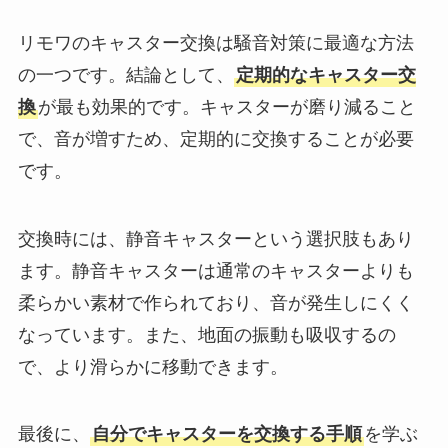
リモワのキャスター交換は騒音対策に最適な方法
の一つです。結論として、
定期的なキャスター交
換
が最も効果的です。キャスターが磨り減ること
で、音が増すため、定期的に交換することが必要
です。
交換時には、静音キャスターという選択肢もあり
ます。静音キャスターは通常のキャスターよりも
柔らかい素材で作られており、音が発生しにくく
なっています。また、地面の振動も吸収するの
で、より滑らかに移動できます。
最後に、
自分でキャスターを交換する手順
を学ぶ