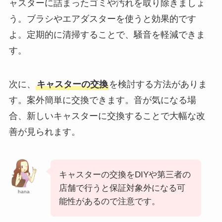
ャスターに詰まったゴミや汚れを取り除きましょ
う。ブラシやエアダスターを使うと効果的です
よ。定期的に清掃することで、騒音を軽減できま
す。
次に、
キャスターの交換
を検討する方法がありま
す。案外簡単に交換できます。音が気になる場
合、新しいキャスターに交換することで大幅な改
善が見られます。
キャスターの交換をDIYや第三者の
店舗で行うと保証対象外になる可
hana
能性があるので注意です。