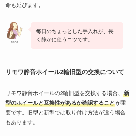
命も延びます。
毎日のちょっとした手入れが、長
く静かに使うコツです。
hana
リモワ静音ホイール2輪旧型の交換について
リモワ静音ホイールの2輪旧型を交換する場合、
新
型のホイールと互換性があるか確認すること
が重
要です。旧型と新型では取り付け方法が違う場合
もあります。