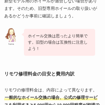
新型モデル用のホイールが適合しない場合があり
ます。そのため、旧型専用ホイールの取り扱いが
あるかどうか事前に確認しましょう。
ホイール交換は思ったより簡単で
す。旧型の場合は互換性に注意し
hana
よう！
リモワ修理料金の目安と費用内訳
リモワの修理料金は、内容によって異なります。
一般的なホイール交換の場合、公式の修理サービ