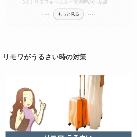
リモワキャスター交換時の注意点
もっと見る
リモワがうるさい時の対策