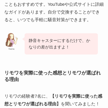
こともおすすめです。YouTubeや公式サイトに詳細
なガイドがあります。自分で交換することができ
ると、いつでも手軽に騒音対策ができます。
静音キャスターにするだけで、か
なりの差が出ますよ！
hana
リモワを実際に使った感想とリモワが選ばれ
る理由
リモワの経験者7名に、
【リモワを実際に使った感
想とリモワが選ばれる理由】
を聞いてみました！