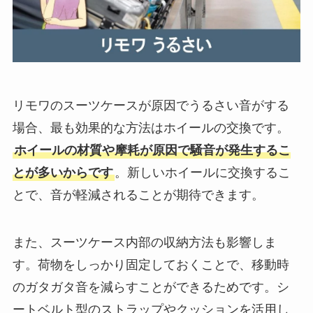
リモワのスーツケースが原因でうるさい音がする
場合、最も効果的な方法はホイールの交換です。
ホイールの材質や摩耗が原因で騒音が発生するこ
とが多いからです
。新しいホイールに交換するこ
とで、音が軽減されることが期待できます。
また、スーツケース内部の収納方法も影響しま
す。荷物をしっかり固定しておくことで、移動時
のガタガタ音を減らすことができるためです。シ
ートベルト型のストラップやクッションを活用し