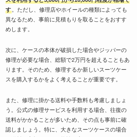
スを利用すると5,000円から10,000円程度が相場で
す
。ただし、修理店やホイールの種類によっても
異なるため、事前に見積もりを取ることをおすす
めします。
次に、ケースの本体が破損した場合やジッパーの
修理が必要な場合、総額で2万円を超えることもあ
ります。そのため、修理するか新しいスーツケー
スを購入するかをよく考えることが重要です。
また、修理に掛かる送料や手数料も考慮しましょ
う。公式の修理サービスを利用する場合、往復の
送料がかかることが多いため、その点も事前に確
認しましょう。特に、大きなスーツケースの場合