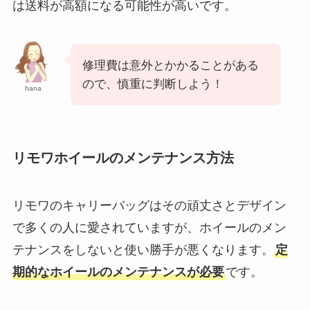
は送料が高額になる可能性が高いです。
修理費は意外とかかることがある
ので、慎重に判断しよう！
hana
リモワホイールのメンテナンス方法
リモワのキャリーバッグはその頑丈さとデザイン
で多くの人に愛されていますが、ホイールのメン
テナンスをしないと使い勝手が悪くなります。
定
期的なホイールのメンテナンスが必要
です。