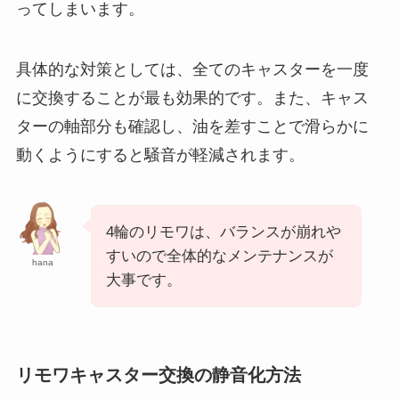
ってしまいます。
具体的な対策としては、全てのキャスターを一度
に交換することが最も効果的です。また、キャス
ターの軸部分も確認し、油を差すことで滑らかに
動くようにすると騒音が軽減されます。
4輪のリモワは、バランスが崩れや
すいので全体的なメンテナンスが
hana
大事です。
リモワキャスター交換の静音化方法