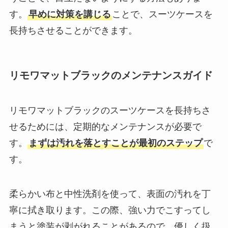
す。
早めに対策を講じる
ことで、スーツケースを
長持ちさせることができます。
リモワマットブラックのメンテナンスガイド
リモワマットブラックのスーツケースを長持ちさ
せるためには、定期的なメンテナンスが必要で
す。
まずは汚れを落とすことが最初のステップ
で
す。
柔らかい布と中性洗剤を使って、表面の汚れを丁
寧に拭き取ります。この際、強い力でこすってし
まうと塗装が剥がれることがあるので、優しく扱