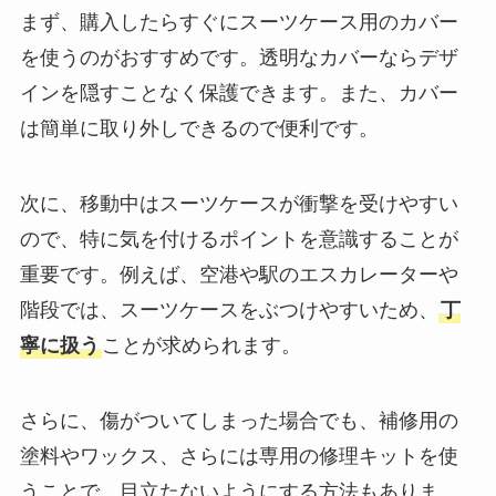
まず、購入したらすぐにスーツケース用のカバー
を使うのがおすすめです。透明なカバーならデザ
インを隠すことなく保護できます。また、カバー
は簡単に取り外しできるので便利です。
次に、移動中はスーツケースが衝撃を受けやすい
ので、特に気を付けるポイントを意識することが
重要です。例えば、空港や駅のエスカレーターや
階段では、スーツケースをぶつけやすいため、
丁
寧に扱う
ことが求められます。
さらに、傷がついてしまった場合でも、補修用の
塗料やワックス、さらには専用の修理キットを使
うことで、目立たないようにする方法もありま