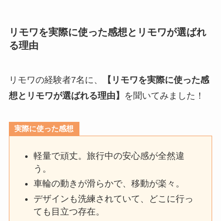
リモワを実際に使った感想とリモワが選ばれ
る理由
リモワの経験者7名に、
【リモワを実際に使った感
想とリモワが選ばれる理由】
を聞いてみました！
実際に使った感想
軽量で頑丈。旅行中の安心感が全然違
う。
車輪の動きが滑らかで、移動が楽々。
デザインも洗練されていて、どこに行っ
ても目立つ存在。