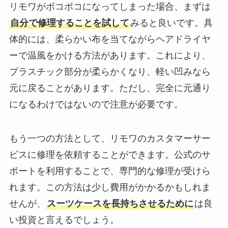
リモワがボコボコになってしまった場合、まずは
自分で修理することを試して
みると良いです。具
体的には、柔らかい布を当てながらヘアドライヤ
ーで温風をかける方法があります。これにより、
プラスチック部分が柔らかくなり、軽い凹みなら
元に戻ることがあります。ただし、完全に元通り
になるわけではないので注意が必要です。
もう一つの方法として、リモワのカスタマーサー
ビスに修理を依頼することができます。公式のサ
ポートを利用することで、専門的な修理が受けら
れます。この方法は少し費用がかかるかもしれま
せんが、
スーツケースを長持ちさせるために
は良
い投資と言えるでしょう。