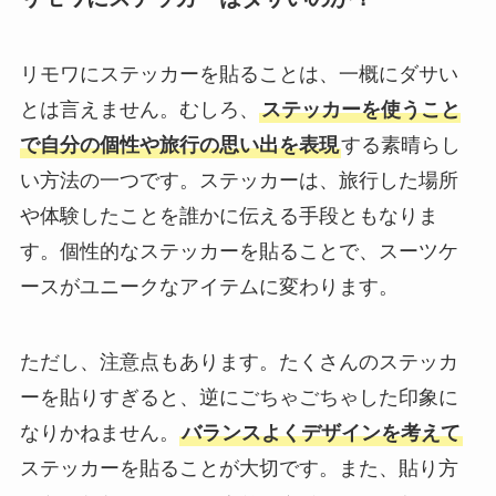
リモワにステッカーを貼ることは、一概にダサい
とは言えません。むしろ、
ステッカーを使うこと
で自分の個性や旅行の思い出を表現
する素晴らし
い方法の一つです。ステッカーは、旅行した場所
や体験したことを誰かに伝える手段ともなりま
す。個性的なステッカーを貼ることで、スーツケ
ースがユニークなアイテムに変わります。
ただし、注意点もあります。たくさんのステッカ
ーを貼りすぎると、逆にごちゃごちゃした印象に
なりかねません。
バランスよくデザインを考えて
ステッカーを貼ることが大切です。また、貼り方