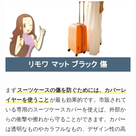
まず
スーツケースの傷を防ぐためには、カバーレ
イヤーを使うこと
が最も効果的です。市販されて
いる専用のスーツケースカバーを使えば、外部か
らの衝撃や擦れから守ることができます。カバー
は透明なものやカラフルなもの、デザイン性の高