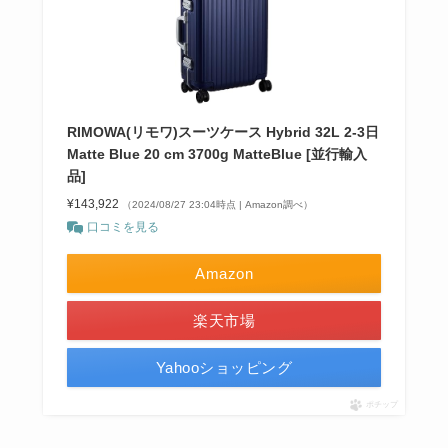
RIMOWA(リモワ)スーツケース Hybrid 32L 2-3日
Matte Blue 20 cm 3700g MatteBlue [並行輸入
品]
¥143,922
（2024/08/27 23:04時点 | Amazon調べ）
口コミを見る
Amazon
楽天市場
Yahooショッピング
ポチップ