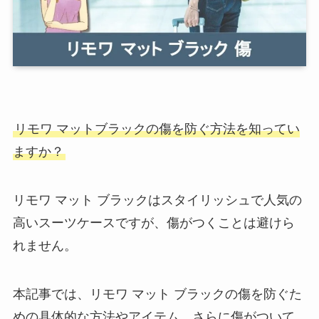
リモワ マットブラックの傷を防ぐ方法を知ってい
ますか？
リモワ マット ブラックはスタイリッシュで人気の
高いスーツケースですが、傷がつくことは避けら
れません。
本記事では、リモワ マット ブラックの傷を防ぐた
めの具体的な方法やアイテム、さらに傷がついて