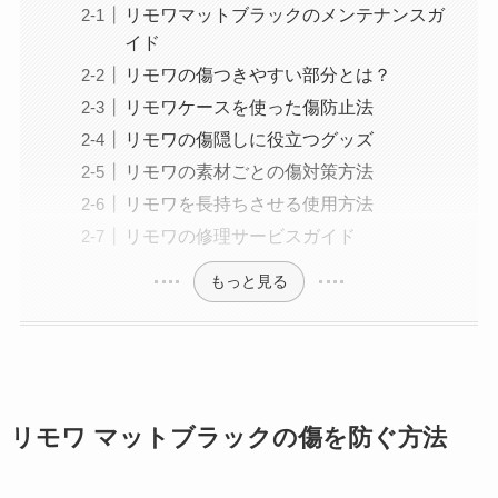
リモワマットブラックのメンテナンスガ
イド
リモワの傷つきやすい部分とは？
リモワケースを使った傷防止法
リモワの傷隠しに役立つグッズ
リモワの素材ごとの傷対策方法
リモワを長持ちさせる使用方法
リモワの修理サービスガイド
もっと見る
リモワ マットブラックの傷を防ぐ方法