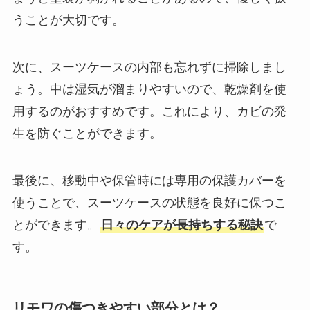
うことが大切です。
次に、スーツケースの内部も忘れずに掃除しまし
ょう。中は湿気が溜まりやすいので、乾燥剤を使
用するのがおすすめです。これにより、カビの発
生を防ぐことができます。
最後に、移動中や保管時には専用の保護カバーを
使うことで、スーツケースの状態を良好に保つこ
とができます。
日々のケアが長持ちする秘訣
で
す。
リモワの傷つきやすい部分とは？