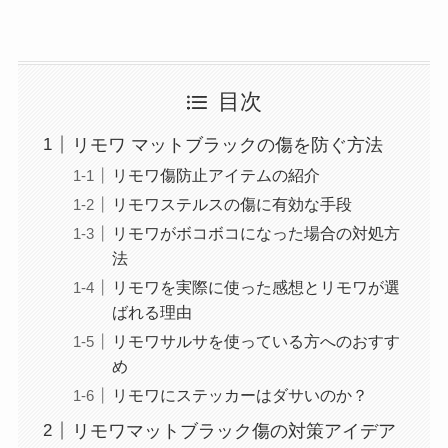
目次
リモワ マットブラックの傷を防ぐ方法
リモワ傷防止アイテムの紹介
リモワステルスの傷に有効な手段
リモワがボコボコになった場合の対処方
法
リモワを実際に使った感想とリモワが選
ばれる理由
リモワサルサを使っている方へのおすす
め
リモワにステッカーはダサいのか？
リモワマットブラック傷の対策アイデア