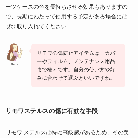
ーツケースの色を長持ちさせる効果もありますの
で、長期にわたって使用する予定がある場合には
ぜひ取り入れてください。
リモワの傷防止アイテムは、カバ
ーやフィルム、メンテナンス用品
hana
まで様々です。自分の使い方や好
みに合わせて選ぶといいですね。
リモワステルスの傷に有効な手段
リモワ ステルスは特に高級感があるため、その美