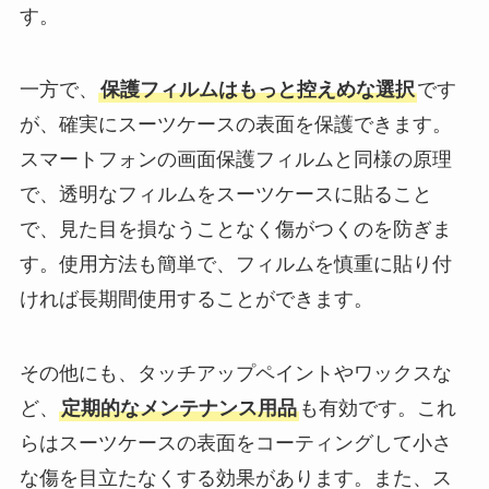
す。
一方で、
保護フィルムはもっと控えめな選択
です
が、確実にスーツケースの表面を保護できます。
スマートフォンの画面保護フィルムと同様の原理
で、透明なフィルムをスーツケースに貼ること
で、見た目を損なうことなく傷がつくのを防ぎま
す。使用方法も簡単で、フィルムを慎重に貼り付
ければ長期間使用することができます。
その他にも、タッチアップペイントやワックスな
ど、
定期的なメンテナンス用品
も有効です。これ
らはスーツケースの表面をコーティングして小さ
な傷を目立たなくする効果があります。また、ス