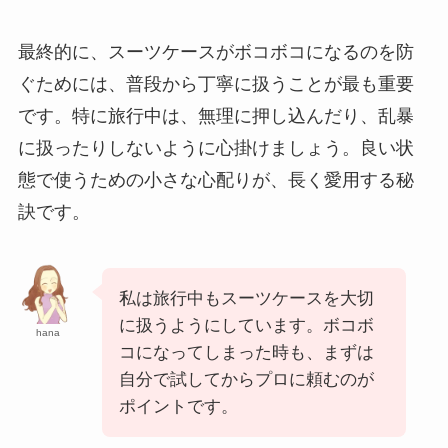
最終的に、スーツケースがボコボコになるのを防
ぐためには、普段から丁寧に扱うことが最も重要
です。特に旅行中は、無理に押し込んだり、乱暴
に扱ったりしないように心掛けましょう。良い状
態で使うための小さな心配りが、長く愛用する秘
訣です。
私は旅行中もスーツケースを大切
に扱うようにしています。ボコボ
hana
コになってしまった時も、まずは
自分で試してからプロに頼むのが
ポイントです。