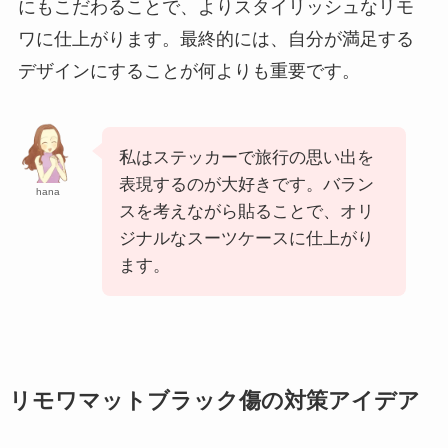
にもこだわることで、よりスタイリッシュなリモ
ワに仕上がります。最終的には、自分が満足する
デザインにすることが何よりも重要です。
私はステッカーで旅行の思い出を
表現するのが大好きです。バラン
hana
スを考えながら貼ることで、オリ
ジナルなスーツケースに仕上がり
ます。
リモワマットブラック傷の対策アイデア