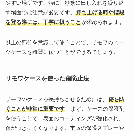
やすい場所です。特に、頻繁に出し入れを繰り返
す場面では注意が必要です。
持ち上げる時や階段
を登る際には、丁寧に扱うこと
が求められます。
以上の部分を意識して使うことで、リモワのスー
ツケースを綺麗に保つことができるでしょう。
リモワケースを使った傷防止法
リモワのケースを長持ちさせるためには、
傷を防
ぐことが非常に重要です
。まず、ケースの保護剤
を使うことで、表面のコーティングが強化され、
傷がつきにくくなります。市販の保護スプレーや