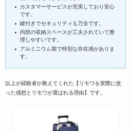
カスタマーサービスが充実しており安心
です。
鍵付きでセキュリティも万全です。
内部の収納スペースが工夫されていて整
理しやすいです。
アルミニウム製で特別な存在感がありま
す。
以上が経験者が教えてくれた【リモワを実際に使
った感想とリモワが選ばれる理由】です。