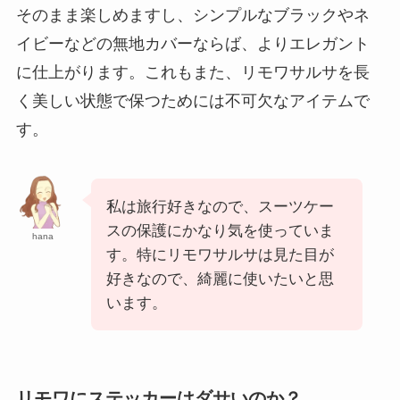
そのまま楽しめますし、シンプルなブラックやネ
イビーなどの無地カバーならば、よりエレガント
に仕上がります。これもまた、リモワサルサを長
く美しい状態で保つためには不可欠なアイテムで
す。
私は旅行好きなので、スーツケー
スの保護にかなり気を使っていま
hana
す。特にリモワサルサは見た目が
好きなので、綺麗に使いたいと思
います。
リモワにステッカーはダサいのか？