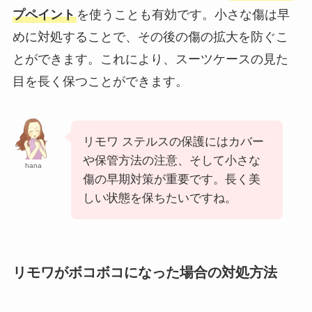
プペイント
を使うことも有効です。小さな傷は早
めに対処することで、その後の傷の拡大を防ぐこ
とができます。これにより、スーツケースの見た
目を長く保つことができます。
リモワ ステルスの保護にはカバー
や保管方法の注意、そして小さな
hana
傷の早期対策が重要です。長く美
しい状態を保ちたいですね。
リモワがボコボコになった場合の対処方法