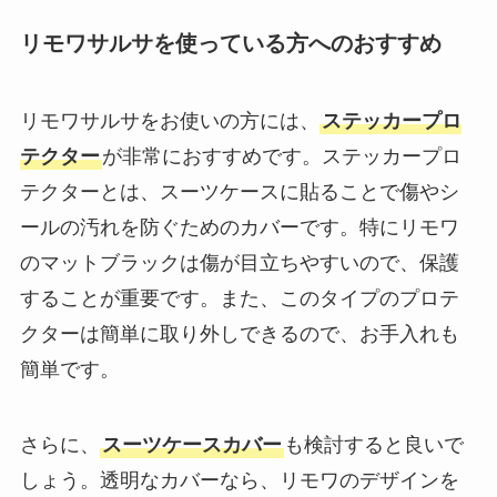
リモワサルサを使っている方へのおすすめ
リモワサルサをお使いの方には、
ステッカープロ
テクター
が非常におすすめです。ステッカープロ
テクターとは、スーツケースに貼ることで傷やシ
ールの汚れを防ぐためのカバーです。特にリモワ
のマットブラックは傷が目立ちやすいので、保護
することが重要です。また、このタイプのプロテ
クターは簡単に取り外しできるので、お手入れも
簡単です。
さらに、
スーツケースカバー
も検討すると良いで
しょう。透明なカバーなら、リモワのデザインを