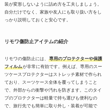
装が変形しないように詰め方を工夫しましょう。
自分だけでなく、家族や友人にも取り扱い方をし
っかり説明しておくと安心です。
リモワ傷防止アイテムの紹介
リモワの傷防止には、
専用のプロテクターや保護
フィルム
が非常に有効です。例えば、専用のスー
ツケースプロテクターはストレッチ素材で作られ
ており、スーツケース全体を覆ってしまうこと
で、外部からの衝撃や汚れを防ぎます。このタイ
プのプロテクターは軽量で持ち運びも便利なの
で、旅行先でも簡単に取り外し・装着が可能で