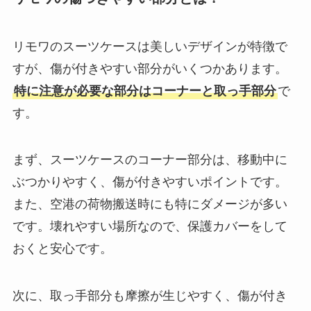
リモワのスーツケースは美しいデザインが特徴で
すが、傷が付きやすい部分がいくつかあります。
特に注意が必要な部分はコーナーと取っ手部分
で
す。
まず、スーツケースのコーナー部分は、移動中に
ぶつかりやすく、傷が付きやすいポイントです。
また、空港の荷物搬送時にも特にダメージが多い
です。壊れやすい場所なので、保護カバーをして
おくと安心です。
次に、取っ手部分も摩擦が生じやすく、傷が付き