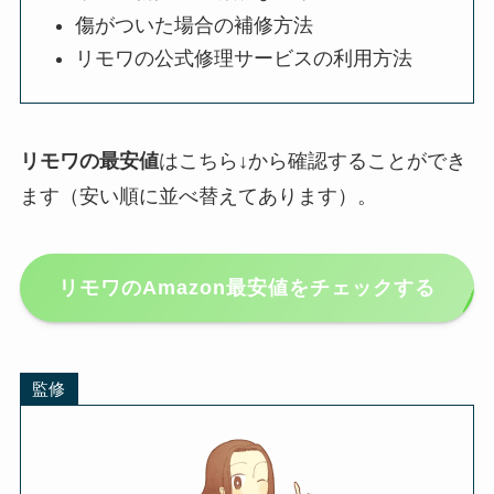
傷がついた場合の補修方法
リモワの公式修理サービスの利用方法
リモワの最安値
はこちら↓から確認することができ
ます（安い順に並べ替えてあります）。
リモワのAmazon最安値をチェックする
監修