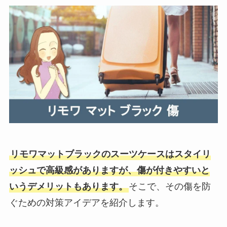
リモワマットブラックのスーツケースはスタイリ
ッシュで高級感がありますが、傷が付きやすいと
いうデメリットもあります。
そこで、その傷を防
ぐための対策アイデアを紹介します。