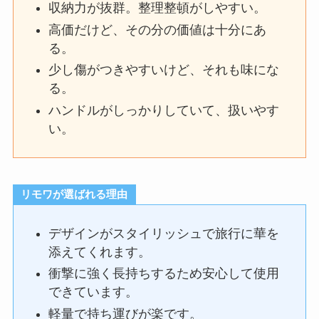
収納力が抜群。整理整頓がしやすい。
高価だけど、その分の価値は十分にあ
る。
少し傷がつきやすいけど、それも味にな
る。
ハンドルがしっかりしていて、扱いやす
い。
リモワが選ばれる理由
デザインがスタイリッシュで旅行に華を
添えてくれます。
衝撃に強く長持ちするため安心して使用
できています。
軽量で持ち運びが楽です。