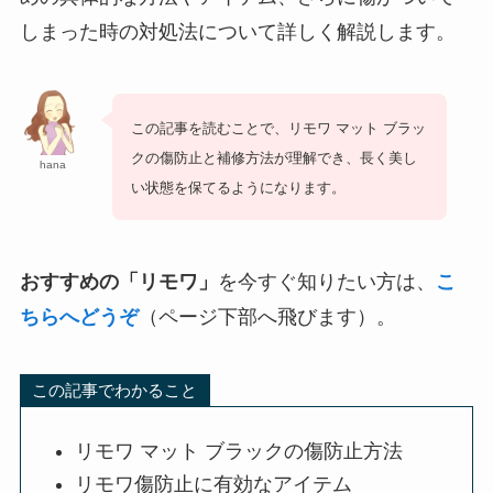
しまった時の対処法について詳しく解説します。
この記事を読むことで、リモワ マット ブラッ
クの傷防止と補修方法が理解でき、長く美し
hana
い状態を保てるようになります。
おすすめの「リモワ」
を今すぐ知りたい方は、
こ
ちらへどうぞ
（ページ下部へ飛びます）。
この記事でわかること
リモワ マット ブラックの傷防止方法
リモワ傷防止に有効なアイテム