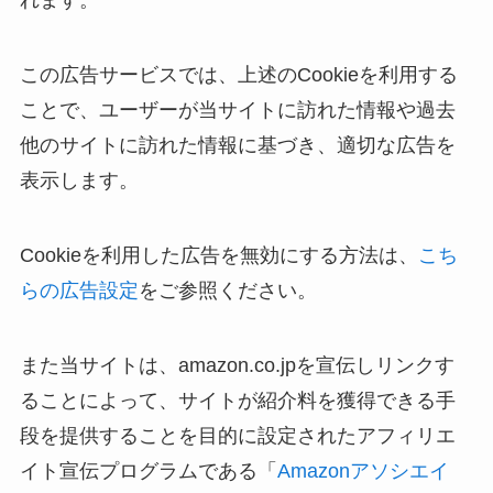
れます。
この広告サービスでは、上述のCookieを利用する
ことで、ユーザーが当サイトに訪れた情報や過去
他のサイトに訪れた情報に基づき、適切な広告を
表示します。
Cookieを利用した広告を無効にする方法は、
こち
らの広告設定
をご参照ください。
また当サイトは、amazon.co.jpを宣伝しリンクす
ることによって、サイトが紹介料を獲得できる手
段を提供することを目的に設定されたアフィリエ
イト宣伝プログラムである「
Amazonアソシエイ