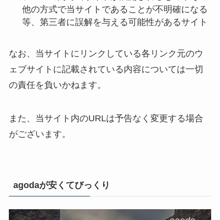
他の方式で当サイトであることが不明確になる
等、第三者に誤解を与える可能性があるサイト
なお、当サイトにリンクしている各リンク元のウ
ェブサイトに記載されている内容については一切
の責任を負いかねます。
また、当サイト内のURLは予告なく変更する場合
がございます。
agodaが安くてびっくり