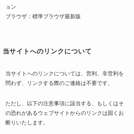
ョン
ブラウザ：標準ブラウザ最新版
当サイトへのリンクについて
当サイトへのリンクについては、営利、非営利を
問わず、リンクする際のご連絡は不要です。
ただし、以下の注意事項に該当する、もしくはそ
の恐れがあるウェブサイトからのリンクは固くお
断りいたします。