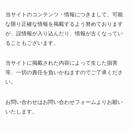
当サイトのコンテンツ・情報につきまして、可能
な限り正確な情報を掲載するよう努めております
が、誤情報が入り込んだり、情報が古くなってい
ることもございます。
当サイトに掲載された内容によって生じた損害
等、一切の責任を負いかねますのでご了承くださ
い。
お問い合わせはお問い合わせフォームよりお願い
いたします。