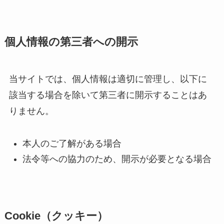
個人情報の第三者への開示
当サイトでは、個人情報は適切に管理し、以下に
該当する場合を除いて第三者に開示することはあ
りません。
本人のご了解がある場合
法令等への協力のため、開示が必要となる場合
Cookie（クッキー）