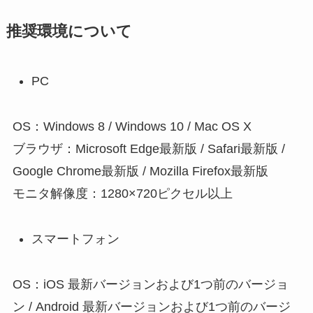
推奨環境について
PC
OS：Windows 8 / Windows 10 / Mac OS X
ブラウザ：Microsoft Edge最新版 / Safari最新版 /
Google Chrome最新版 / Mozilla Firefox最新版
モニタ解像度：1280×720ピクセル以上
スマートフォン
OS：iOS 最新バージョンおよび1つ前のバージョ
ン / Android 最新バージョンおよび1つ前のバージ