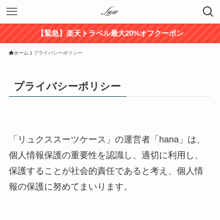
【緊急】楽天トラベル最大20%オフクーポン
ホーム
プライバシーポリシー
プライバシーポリシー
「リュクススーツケース」の運営者「hana」は、
個人情報保護の重要性を認識し、適切に利用し、
保護することが社会的責任であると考え、個人情
報の保護に努めてまいります。