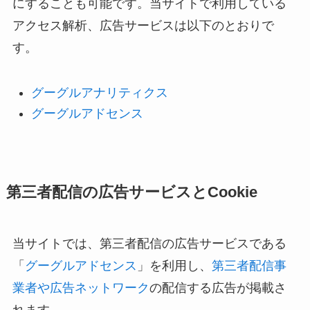
にすることも可能です。当サイトで利用している
アクセス解析、広告サービスは以下のとおりで
す。
グーグルアナリティクス
グーグルアドセンス
第三者配信の広告サービスとCookie
当サイトでは、第三者配信の広告サービスである
「
グーグルアドセンス
」を利用し、
第三者配信事
業者や広告ネットワーク
の配信する広告が掲載さ