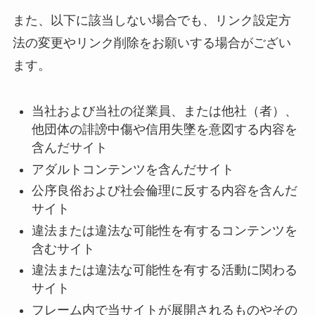
また、以下に該当しない場合でも、リンク設定方
法の変更やリンク削除をお願いする場合がござい
ます。
当社および当社の従業員、または他社（者）、
他団体の誹謗中傷や信用失墜を意図する内容を
含んだサイト
アダルトコンテンツを含んだサイト
公序良俗および社会倫理に反する内容を含んだ
サイト
違法または違法な可能性を有するコンテンツを
含むサイト
違法または違法な可能性を有する活動に関わる
サイト
フレーム内で当サイトが展開されるものやその