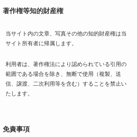
著作権等知的財産権
当サイト内の文章、写真その他の知的財産権は当
サイト所有者に帰属します。
利用者は、著作権法により認められている引用の
範囲である場合を除き、無断で使用（複製、送
信、譲渡、二次利用等を含む）することを禁止い
たします。
免責事項