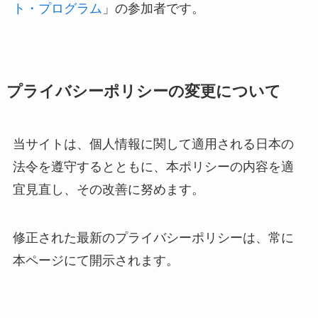
ト・プログラム
」の参加者です。
プライバシーポリシーの変更について
当サイトは、個人情報に関して適用される日本の
法令を遵守するとともに、本ポリシーの内容を適
宜見直し、その改善に努めます。
修正された最新のプライバシーポリシーは、常に
本ページにて開示されます。