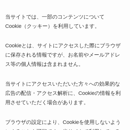
当サイトでは、一部のコンテンツについて
Cookie（クッキー）を利用しています。
Cookieとは、サイトにアクセスした際にブラウザ
に保存される情報ですが、お名前やメールアドレ
ス等の個人情報は含まれません。
当サイトにアクセスいただいた方々への効果的な
広告の配信・アクセス解析に、Cookieの情報を利
用させていただく場合があります。
ブラウザの設定により、Cookieを使用しないよう