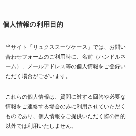
個人情報の利用目的
当サイト「リュクススーツケース」では、お問い
合わせフォームのご利用時に、名前（ハンドルネ
ーム）、メールアドレス等の個人情報をご登録い
ただく場合がございます。
これらの個人情報は、質問に対する回答や必要な
情報をご連絡する場合のみに利用させていただく
ものであり、個人情報をご提供いただく際の目的
以外では利用いたしません。