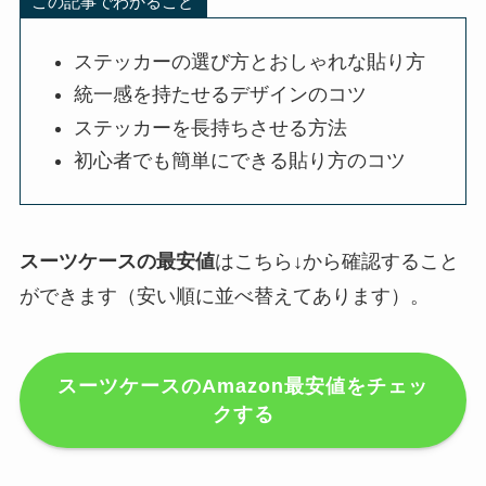
この記事でわかること
ステッカーの選び方とおしゃれな貼り方
統一感を持たせるデザインのコツ
ステッカーを長持ちさせる方法
初心者でも簡単にできる貼り方のコツ
スーツケースの最安値
はこちら↓から確認すること
ができます（安い順に並べ替えてあります）。
スーツケースのAmazon最安値をチェッ
クする