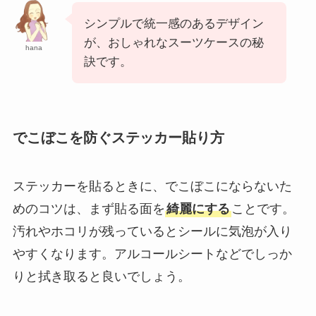
シンプルで統一感のあるデザイン
が、おしゃれなスーツケースの秘
hana
訣です。
でこぼこを防ぐステッカー貼り方
ステッカーを貼るときに、でこぼこにならないた
めのコツは、まず貼る面を
綺麗にする
ことです。
汚れやホコリが残っているとシールに気泡が入り
やすくなります。アルコールシートなどでしっか
りと拭き取ると良いでしょう。