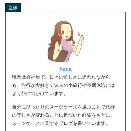
監修
hana
職業は会社員で、日々の忙しさに追われながら
も、旅行が大好きで週末の小旅行や長期休暇には
よく旅に出かけています。
自分にぴったりのスーツケースを選ぶことで旅行
の楽しさが変わることに気づいた経験をもとに、
スーツケースに関するブログを書いています。