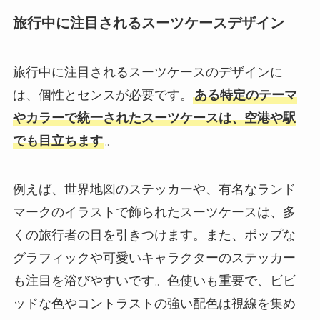
旅行中に注目されるスーツケースデザイン
旅行中に注目されるスーツケースのデザインに
は、個性とセンスが必要です。
ある特定のテーマ
やカラーで統一されたスーツケースは、空港や駅
でも目立ちます
。
例えば、世界地図のステッカーや、有名なランド
マークのイラストで飾られたスーツケースは、多
くの旅行者の目を引きつけます。また、ポップな
グラフィックや可愛いキャラクターのステッカー
も注目を浴びやすいです。色使いも重要で、ビビ
ッドな色やコントラストの強い配色は視線を集め