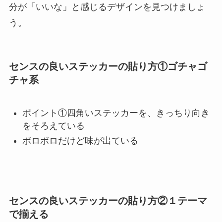
分が「いいな」と感じるデザインを見つけましょ
う。
センスの良いステッカーの貼り方①ゴチャゴ
チャ系
ポイント①四角いステッカーを、きっちり向き
をそろえている
ボロボロだけど味が出ている
センスの良いステッカーの貼り方②１テーマ
で揃える