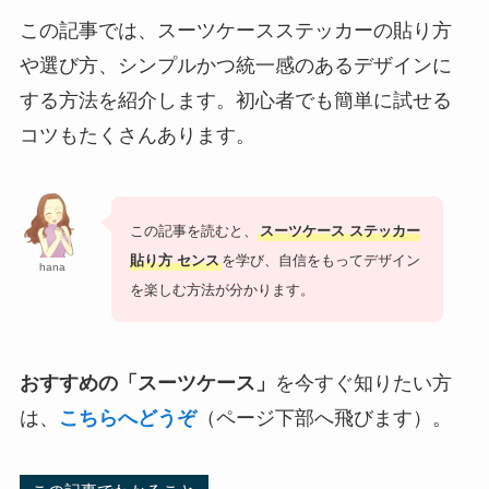
この記事では、スーツケースステッカーの貼り方
や選び方、シンプルかつ統一感のあるデザインに
する方法を紹介します。初心者でも簡単に試せる
コツもたくさんあります。
この記事を読むと、
スーツケース ステッカー
貼り方 センス
を学び、自信をもってデザイン
hana
を楽しむ方法が分かります。
おすすめの「スーツケース」
を今すぐ知りたい方
は、
こちらへどうぞ
（ページ下部へ飛びます）。