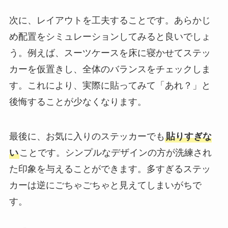
次に、レイアウトを工夫することです。あらかじ
め配置をシミュレーションしてみると良いでしょ
う。例えば、スーツケースを床に寝かせてステッ
カーを仮置きし、全体のバランスをチェックしま
す。これにより、実際に貼ってみて「あれ？」と
後悔することが少なくなります。
最後に、お気に入りのステッカーでも
貼りすぎな
い
ことです。シンプルなデザインの方が洗練され
た印象を与えることができます。多すぎるステッ
カーは逆にごちゃごちゃと見えてしまいがちで
す。