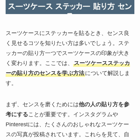
スーツケースにステッカーを貼るとき、センス良
く見せるコツを知りたい方は多いでしょう。ステ
ッカーの貼り方一つでスーツケースの印象が大き
く変わります。ここでは、
スーツケースステッカ
ーの貼り方のセンスを学ぶ方法
について解説しま
す。
まず、センスを磨くためには
他の人の貼り方を参
考にする
ことが重要です。インスタグラムや
Pinterestには、たくさんのおしゃれなスーツケー
スの写真が投稿されています。これらを見て、自