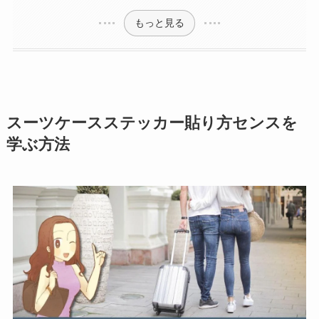
もっと見る
スーツケースステッカー貼り方センスを
学ぶ方法