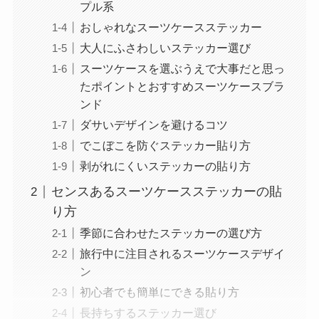
プル系
おしゃれなスーツケースステッカー
大人にふさわしいステッカー選び
スーツケースを選ぶうえで大事だと思っ
たポイントとおすすめスーツケースブラ
ンド
ダサいデザインを避けるコツ
でこぼこを防ぐステッカー貼り方
剥がれにくいステッカーの貼り方
センスあるスーツケースステッカーの貼
り方
季節に合わせたステッカーの選び方
旅行中に注目されるスーツケースデザイ
ン
初心者でも簡単にできる貼り方
長持ちするステッカー選び