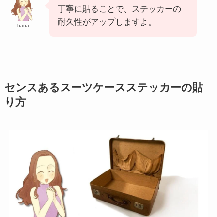
丁寧に貼ることで、ステッカーの
耐久性がアップしますよ。
hana
センスあるスーツケースステッカーの貼
り方