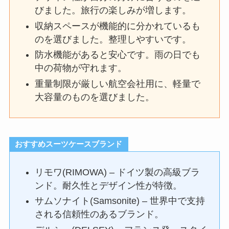
びました。旅行の楽しみが増します。
収納スペースが機能的に分かれているも
のを選びました。整理しやすいです。
防水機能があると安心です。雨の日でも
中の荷物が守れます。
重量制限が厳しい航空会社用に、軽量で
大容量のものを選びました。
おすすめスーツケースブランド
リモワ(RIMOWA) – ドイツ製の高級ブラ
ンド。耐久性とデザイン性が特徴。
サムソナイト(Samsonite) – 世界中で支持
される信頼性のあるブランド。