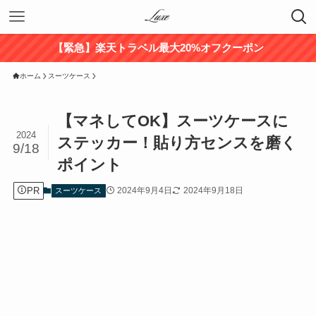
【緊急】楽天トラベル最大20%オフクーポン
ホーム
スーツケース
【マネしてOK】スーツケースに
2024
ステッカー！貼り方センスを磨く
9/18
ポイント
PR
2024年9月4日
2024年9月18日
スーツケース