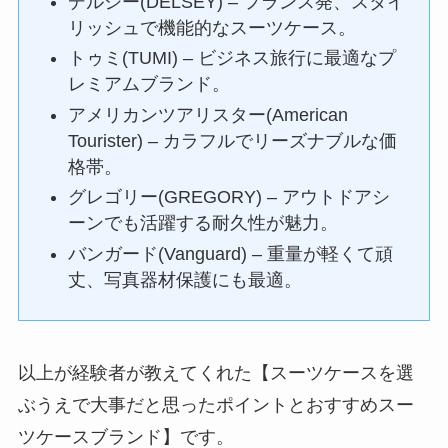
デルシー(DELSEY) – フランス発、スタイ
リッシュで機能的なスーツケース。
トゥミ(TUMI) – ビジネス旅行に最適なプ
レミアムブランド。
アメリカンツアリスター(American
Tourister) – カラフルでリーズナブルな価
格帯。
グレゴリー(GREGORY) – アウトドアシ
ーンでも活躍する耐久性が魅力。
バンガード(Vanguard) – 重量が軽くて頑
丈、写真器材保護にも最適。
以上が経験者が教えてくれた【スーツケースを選
ぶうえで大事だと思ったポイントとおすすめスー
ツケースブランド】です。