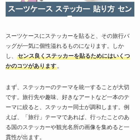
スーツケースにステッカーを貼ると、その旅行バ
ッグが一気に個性溢れるものになります。しか
し、
センス良くステッカーを貼るためにはいくつ
かのコツがあります
。
まず、ステッカーのテーマを統一することが大切
です。旅行先や趣味、好きなアートなど一本のテ
ーマに絞ると、ステッカー同士が調和します。例
えば、「旅行」テーマであれば、行ったことのあ
る国のステッカーや観光名所の画像を集めると一
貫性が出ます。