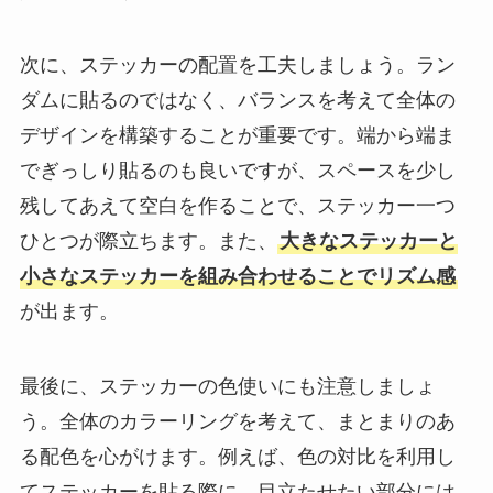
次に、ステッカーの配置を工夫しましょう。ラン
ダムに貼るのではなく、バランスを考えて全体の
デザインを構築することが重要です。端から端ま
でぎっしり貼るのも良いですが、スペースを少し
残してあえて空白を作ることで、ステッカー一つ
ひとつが際立ちます。また、
大きなステッカーと
小さなステッカーを組み合わせることでリズム感
が出ます。
最後に、ステッカーの色使いにも注意しましょ
う。全体のカラーリングを考えて、まとまりのあ
る配色を心がけます。例えば、色の対比を利用し
てステッカーを貼る際に、目立たせたい部分には