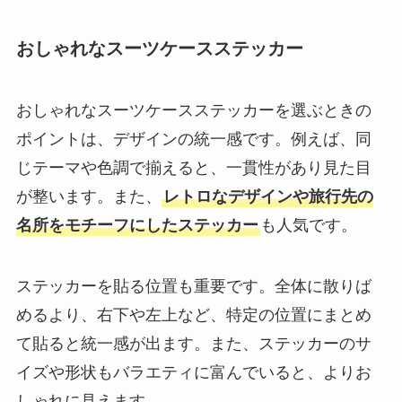
おしゃれなスーツケースステッカー
おしゃれなスーツケースステッカーを選ぶときの
ポイントは、デザインの統一感です。例えば、同
じテーマや色調で揃えると、一貫性があり見た目
が整います。また、
レトロなデザインや旅行先の
名所をモチーフにしたステッカー
も人気です。
ステッカーを貼る位置も重要です。全体に散りば
めるより、右下や左上など、特定の位置にまとめ
て貼ると統一感が出ます。また、ステッカーのサ
イズや形状もバラエティに富んでいると、よりお
しゃれに見えます。