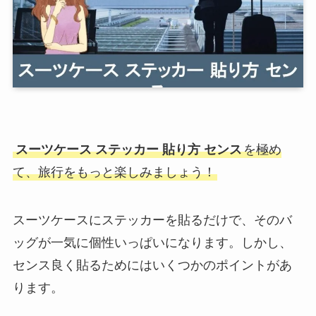
スーツケース ステッカー 貼り方 センス
を極め
て、旅行をもっと楽しみましょう！
スーツケースにステッカーを貼るだけで、そのバ
ッグが一気に個性いっぱいになります。しかし、
センス良く貼るためにはいくつかのポイントがあ
ります。