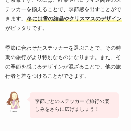
テッカーを揃えることで、季節感を出すことがで
きます。
冬には雪の結晶やクリスマスのデザイン
がピッタリです。
季節に合わせたステッカーを選ぶことで、その時
期の旅行がより特別なものになります。また、そ
の季節を感じるデザインが混ざることで、他の旅
行者と差をつけることができます。
季節ごとのステッカーで旅行の楽
しみをさらに広げましょう！
hana