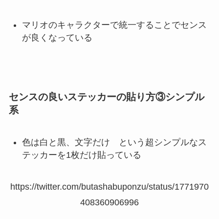
マリオのキャラクターで統一することでセンス
が良くなっている
センスの良いステッカーの貼り方③シンプル
系
色は白と黒、文字だけ という超シンプルなス
テッカーを1枚だけ貼っている
https://twitter.com/butashabuponzu/status/1771970
408360906996