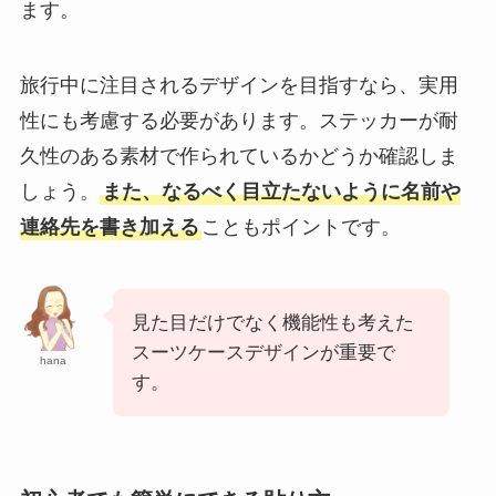
ます。
旅行中に注目されるデザインを目指すなら、実用
性にも考慮する必要があります。ステッカーが耐
久性のある素材で作られているかどうか確認しま
しょう。
また、なるべく目立たないように名前や
連絡先を書き加える
こともポイントです。
見た目だけでなく機能性も考えた
スーツケースデザインが重要で
hana
す。