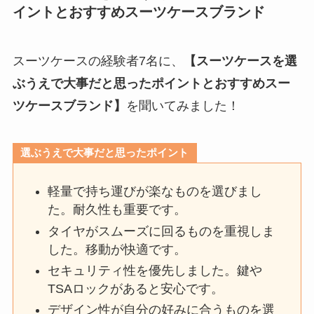
イントとおすすめスーツケースブランド
スーツケースの経験者7名に、
【スーツケースを選
ぶうえで大事だと思ったポイントとおすすめスー
ツケースブランド】
を聞いてみました！
選ぶうえで大事だと思ったポイント
軽量で持ち運びが楽なものを選びまし
た。耐久性も重要です。
タイヤがスムーズに回るものを重視しま
した。移動が快適です。
セキュリティ性を優先しました。鍵や
TSAロックがあると安心です。
デザイン性が自分の好みに合うものを選