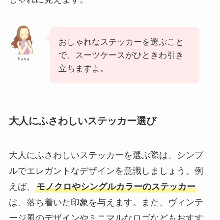
おしゃれなステッカーを選ぶこと
で、スーツケースがひときわ引き
hana
立ちますよ。
大人にふさわしいステッカー選び
大人にふさわしいステッカーを選ぶ際は、シンプ
ルでエレガントなデザインを意識しましょう。例
えば、
モノクロやシングルカラーのステッカー
は、落ち着いた印象を与えます。また、ヴィンテ
ージ風のデザインやミニマルなロゴなどもおすす