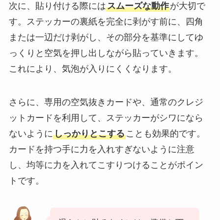
次に、貼り付ける際には
スムーズな動作
が大切で
す。ステッカーの裏紙を完全に剥がす前に、四角
または一辺だけ剥がし、その部分を基準にしてゆ
っくりと空気を押し出しながら貼っていきます。
これにより、気泡が入りにくくなります。
さらに、専用の空気抜きカードや、通常のクレジ
ットカードを利用して、ステッカーがシワになら
ないように
しっかりとこする
ことも効果的です。
カードを持つ手に力を入れすぎないように注意
し、均等に力を入れてこすりつけることがポイン
トです。