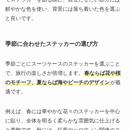
鮮やかな色を使い、背景には落ち着いた色を選ぶ
と良いです。
季節に合わせたステッカーの選び方
季節ごとにスーツケースのステッカーを選ぶこと
で、旅行の楽しさが倍増します。
春ならば花や桜
のモチーフ、夏ならば海やビーチのデザイン
が最
適です。
例えば、春には華やかな花々のステッカーを中心
に貼り、全体を明るく柔らかな雰囲気に仕上げる
と素敵です。秋には、紅葉やハロウィン関連のス