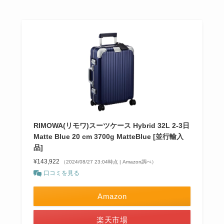
RIMOWA(リモワ)スーツケース Hybrid 32L 2-3日
Matte Blue 20 cm 3700g MatteBlue [並行輸入
品]
¥143,922
（2024/08/27 23:04時点 | Amazon調べ）
口コミを見る
Amazon
楽天市場